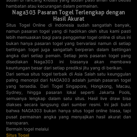
8242
0046
030
7302
hambatan atau kecurangan dalam permainan.
Naga303 Pasaran Togel Terlengkap dengan
4D DOMINICA
3D IDAHO
3D KANSAS
5D LOUISIANA
Hasil Akurat
07-08-2026
07-08-2026
07-08-2026
06-08-2026
Situs Togel Online di indonesia sudah sangatlah banyak,
2693
628
893
13499
namun pasaran togel yang di hadirkan oleh situs kami pasti
lebih memuaskan bagi para penggemar togel online di situs ini
3D LOUISIANA
3D MARYLAND
5D MARYLAND
5D
PENNSYLVANIA
bukan hanya pasaran togel yang bervariasi namun di setiap
07-08-2026
06-08-2026
06-08-2026
06-08-2026
79915
bettingan togel juga sangatlah berperan dalam bettingan
011
063
05935
angka dari setiap pemain. Setiap jenis pasaran togel yang
5D
5D CAMBODIA
3D
3D GEORGIA
disediakan Naga303 ini biasanya akan membawa
WASHINGTON
CONNECTICUT
DC
keuntungan besar dari setiap prediksi jitu yang di berikan.
07-08-2026
06-08-2026
07-08-2026
06-08-2026
Dari semua situs togel terbaik di Asia Salah satu keunggulan
67739
67401
327
936
paling menonjol dari NAGA303 adalah jumlah pasaran togel
yang tersedia. Dari Togel Singapore, Hongkong, Macau,
3D INDIANA
3D IOWA
3D NEBRASKA
3D NEW
JERSEY
Sydney, hingga pasaran lokal seperti Jakarta Pools,
07-08-2026
07-08-2026
07-08-2026
06-08-2026
570
semuanya lengkap dalam satu situs. Hasil live draw bisa
568
514
825
diakses secara langsung dari sumber resmi. Ini jadi bukti
3D VIETLOTT
3D WESTERN
3D POLLA
3D ILLINOIS
bahwa NAGA303 bukan hanya situs togel online biasa, tapi
MAX
CAN
CHILIE
pusat permainan angka yang menyajikan hasil akurat dan
05-08-2026
06-08-2026
07-08-2026
07-08-2026
302
451
449
562
transparan.
Bermain togel melalui
3D ONTARIO
3D QUEBEC
3D AU
3D DELAWARE
Situs Togel
LOTTERYWEST