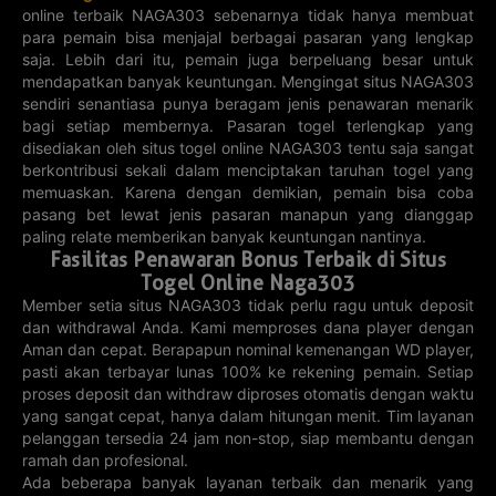
online terbaik NAGA303 sebenarnya tidak hanya membuat
06-08-2026
07-08-2026
06-08-2026
07-08-2026
650
781
872
744
para pemain bisa menjajal berbagai pasaran yang lengkap
saja. Lebih dari itu, pemain juga berpeluang besar untuk
3D VIRGINIA
3D KENTUCKY
3D MINNESOTA
3D
mendapatkan banyak keuntungan. Mengingat situs NAGA303
PENNSYLVANIA
07-08-2026
sendiri senantiasa punya beragam jenis penawaran menarik
07-08-2026
07-08-2026
06-08-2026
748
692
486
622
bagi setiap membernya. Pasaran togel terlengkap yang
disediakan oleh situs togel online NAGA303 tentu saja sangat
3D CHINA
3D
3D NEW
3D PUERTO
WELFARE
MISSISSIPPI
MEXICO
RICO
berkontribusi sekali dalam menciptakan taruhan togel yang
06-08-2026
07-08-2026
07-08-2026
07-08-2026
memuaskan. Karena dengan demikian, pemain bisa coba
632
857
946
573
pasang bet lewat jenis pasaran manapun yang dianggap
paling relate memberikan banyak keuntungan nantinya.
3D VERMONT
3D WEST
3D WISCONSIN
3D MONAZOS
VIRGINIA
Fasilitas Penawaran Bonus Terbaik di Situs
06-08-2026
07-08-2026
07-08-2026
07-08-2026
Togel Online Naga303
187
291
836
428
Member setia situs NAGA303 tidak perlu ragu untuk deposit
dan withdrawal Anda. Kami memproses dana player dengan
3D NORTH
3D SOUTH
3D MISSOURI
5D OHIO
CAROLINA
CAROLINA
Aman dan cepat. Berapapun nominal kemenangan WD player,
07-08-2026
07-08-2026
07-08-2026
06-08-2026
514
411
pasti akan terbayar lunas 100% ke rekening pemain. Setiap
916
29743
proses deposit dan withdraw diproses otomatis dengan waktu
5D TRIS
4D
4D BULLSEYE
4D PCSO
yang sangat cepat, hanya dalam hitungan menit. Tim layanan
MEXICO
SAIGONTOTO
pelanggan tersedia 24 jam non-stop, siap membantu dengan
07-08-2026
06-08-2026
06-08-2026
06-08-2026
57582
1452
7598
3704
ramah dan profesional.
Ada beberapa banyak layanan terbaik dan menarik yang