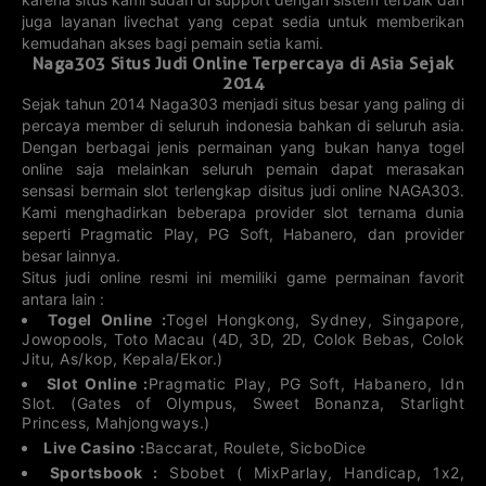
5D FLORIDA
5D GEORGIA
4D TEXAS
4D ARKANSAS
juga layanan livechat yang cepat sedia untuk memberikan
07-08-2026
06-08-2026
07-08-2026
07-08-2026
kemudahan akses bagi pemain setia kami.
93768
29519
1427
2508
Naga303 Situs Judi Online Terpercaya di Asia Sejak
2014
5D GERMANY
5D XSMB
4D CALIFORNIA
4D DELAWARE
Sejak tahun 2014 Naga303 menjadi situs besar yang paling di
07-08-2026
06-08-2026
06-08-2026
07-08-2026
55573
26167
8371
4328
percaya member di seluruh indonesia bahkan di seluruh asia.
Dengan berbagai jenis permainan yang bukan hanya togel
3D ARIZONA
3D ARKANSAS
4D IDAHO
4D INDIANA
online saja melainkan seluruh pemain dapat merasakan
07-08-2026
07-08-2026
07-08-2026
07-08-2026
sensasi bermain slot terlengkap disitus judi online NAGA303.
513
257
1595
3941
Kami menghadirkan beberapa provider slot ternama dunia
seperti Pragmatic Play, PG Soft, Habanero, dan provider
3D CALIFORNIA
3D COLORADO
4D
3D FLORIDA
MISSISSIPPI
besar lainnya.
07-08-2026
07-08-2026
07-08-2026
07-08-2026
Situs judi online resmi ini memiliki game permainan favorit
7723
469
664
869
antara lain :
Togel Online :
Togel Hongkong, Sydney, Singapore,
4D FLORIDA
4D LOUISIANA
3D MICHIGAN
3D NEW YORK
Jowopools, Toto Macau (4D, 3D, 2D, Colok Bebas, Colok
07-08-2026
06-08-2026
07-08-2026
07-08-2026
2994
4058
162
325
Jitu, As/kop, Kepala/Ekor.)
Slot Online :
Pragmatic Play, PG Soft, Habanero, Idn
3D OHIO
4D
4D MICHIGAN
3D OKLAHOMA
Slot. (Gates of Olympus, Sweet Bonanza, Starlight
MASSACHUSET
TS
Princess, Mahjongways.)
07-08-2026
06-08-2026
07-08-2026
06-08-2026
4474
130
3510
276
Live Casino :
Baccarat, Roulete, SicboDice
Sportsbook :
Sbobet ( MixParlay, Handicap, 1x2,